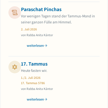
Paraschat Pinchas
Vor wenigen Tagen stand der Tammus-Mond in
seiner ganzen Fülle am Himmel.
2. Juli 2026
von Rabba Anita Kántor
weiterlesen
17. Tammus
Heute fasten wir.
1./2. Juli 2026
17. Tammus 5786
von Rabba Anita Kántor
weiterlesen