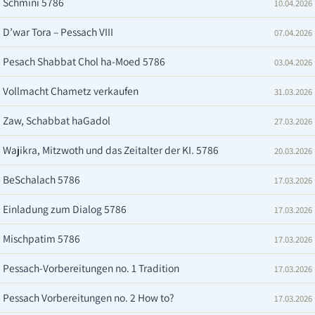
Schmini 5786
10.04.2026
D’war Tora – Pessach VIII
07.04.2026
Pesach Shabbat Chol ha-Moed 5786
03.04.2026
Vollmacht Chametz verkaufen
31.03.2026
Zaw, Schabbat haGadol
27.03.2026
Wajikra, Mitzwoth und das Zeitalter der KI. 5786
20.03.2026
BeSchalach 5786
17.03.2026
Einladung zum Dialog 5786
17.03.2026
Mischpatim 5786
17.03.2026
Pessach-Vorbereitungen no. 1 Tradition
17.03.2026
Pessach Vorbereitungen no. 2 How to?
17.03.2026