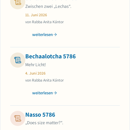
Zwischen zwei „Lechas“.
11. Juni 2026
von Rabba Anita Kántor
weiterlesen
Bechaalotcha 5786
Mehr Licht!
4. Juni 2026
von Rabba Anita Kántor
weiterlesen
Nasso 5786
„Does size matter?“.