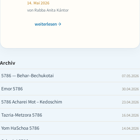
14. Mai 2026
von Rabba Anita Kántor
weiterlesen
Archiv
5786 — Behar–Bechukotai
07.05.2026
Emor 5786
30.04.2026
5786 Acharei Mot – Kedoschim
23.04.2026
Tazria-Metzora 5786
16.04.2026
Yom HaSchoa 5786
14.04.2026