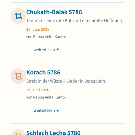
Chukath-Balak 5786
Tamima – eine rote Kuh und eine uralte Hoffnung.
26. Juni 2026
von Rabba Anita Kántor
weiterlesen
Korach 5786
Streit in der Wüste – Lieder in Jerusalem.
19. Juni 2026
von Rabba Anita Kántor
weiterlesen
Schlach Lecha 5786