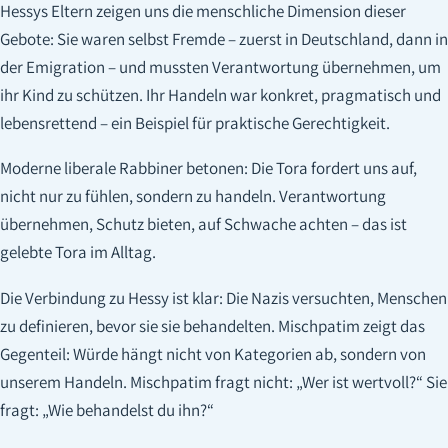
Hessys Eltern zeigen uns die menschliche Dimension dieser
Gebote: Sie waren selbst Fremde – zuerst in Deutschland, dann in
der Emigration – und mussten Verantwortung übernehmen, um
ihr Kind zu schützen. Ihr Handeln war konkret, pragmatisch und
lebensrettend – ein Beispiel für praktische Gerechtigkeit.
Moderne liberale Rabbiner betonen: Die Tora fordert uns auf,
nicht nur zu fühlen, sondern zu handeln. Verantwortung
übernehmen, Schutz bieten, auf Schwache achten – das ist
gelebte Tora im Alltag.
Die Verbindung zu Hessy ist klar: Die Nazis versuchten, Menschen
zu definieren, bevor sie sie behandelten. Mischpatim zeigt das
Gegenteil: Würde hängt nicht von Kategorien ab, sondern von
unserem Handeln. Mischpatim fragt nicht: „Wer ist wertvoll?“ Sie
fragt: „Wie behandelst du ihn?“