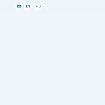
DE
EN
עברית