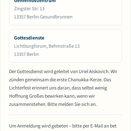
Gemeindezentrum
Zingster Str. 13
13357 Berlin-Gesundbrunnen
Gottesdienste
Lichtburgforum, Behmstraße 13
13357 Berlin
Der Gottesdienst wird geleitet von Uriel Aiskovich. Wir
zünden gemeinsam die erste Chanukka-Kerze. Das
Lichterfest erinnert uns daran, dass selbst wenig
Hoffnung Großes bewirken kann, wenn wir
zusammenstehen. Bitte melden Sie sich an.
Um Anmeldung wird gebeten – bitte per E-Mail an bet