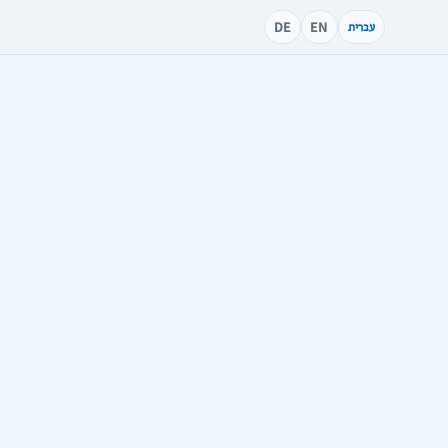
DE
EN
עברית