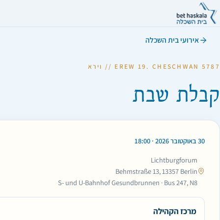
אירועי בית השכלה
EREW 19. CHESCHWAN 5787 // וירא
קבלת שבת
30 באוקטובר 2026 · 18:00
Lichtburgforum
Behmstraße 13, 13357 Berlin
S- und U-Bahnhof Gesundbrunnen · Bus 247, N8
מרכז הקהילה